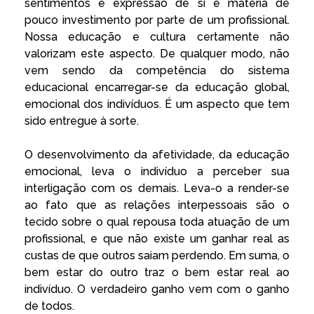
sentimentos e expressão de si é matéria de
pouco investimento por parte de um profissional.
Nossa educação e cultura certamente não
valorizam este aspecto. De qualquer modo, não
vem sendo da competência do sistema
educacional encarregar-se da educação global,
emocional dos indivíduos. É um aspecto que tem
sido entregue à sorte.
O desenvolvimento da afetividade, da educação
emocional, leva o indivíduo a perceber sua
interligação com os demais. Leva-o a render-se
ao fato que as relações interpessoais são o
tecido sobre o qual repousa toda atuação de um
profissional, e que não existe um ganhar real as
custas de que outros saiam perdendo. Em suma, o
bem estar do outro traz o bem estar real ao
indivíduo. O verdadeiro ganho vem com o ganho
de todos.