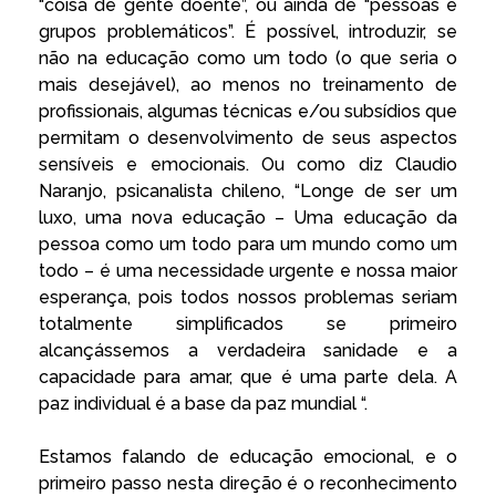
“coisa de gente doente”, ou ainda de “pessoas e
grupos problemáticos”. É possível, introduzir, se
não na educação como um todo (o que seria o
mais desejável), ao menos no treinamento de
profissionais, algumas técnicas e/ou subsídios que
permitam o desenvolvimento de seus aspectos
sensíveis e emocionais. Ou como diz Claudio
Naranjo, psicanalista chileno, “Longe de ser um
luxo, uma nova educação – Uma educação da
pessoa como um todo para um mundo como um
todo – é uma necessidade urgente e nossa maior
esperança, pois todos nossos problemas seriam
totalmente simplificados se primeiro
alcançássemos a verdadeira sanidade e a
capacidade para amar, que é uma parte dela. A
paz individual é a base da paz mundial “.
Estamos falando de educação emocional, e o
primeiro passo nesta direção é o reconhecimento