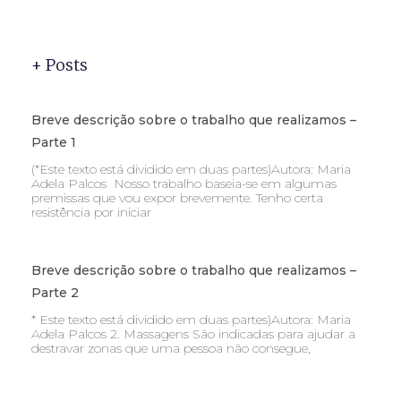
+ Posts
Breve descrição sobre o trabalho que realizamos –
Parte 1
(*Este texto está dividido em duas partes)Autora: Maria
Adela Palcos Nosso trabalho baseia-se em algumas
premissas que vou expor brevemente. Tenho certa
resistência por iniciar
Breve descrição sobre o trabalho que realizamos –
Parte 2
* Este texto está dividido em duas partes)Autora: Maria
Adela Palcos 2. Massagens São indicadas para ajudar a
destravar zonas que uma pessoa não consegue,