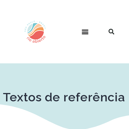
Textos de referência