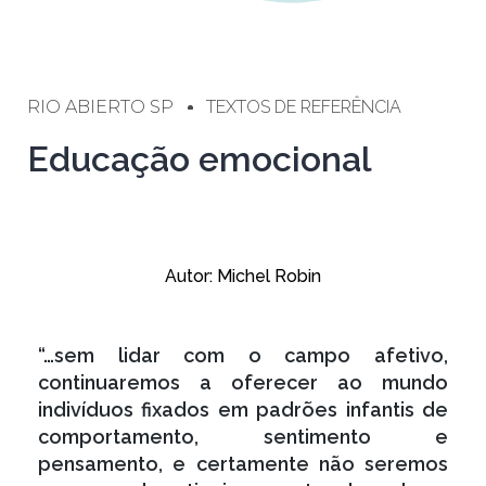
RIO ABIERTO SP
TEXTOS DE REFERÊNCIA
Educação emocional
Autor: Michel Robin
“…sem lidar com o campo afetivo,
continuaremos a oferecer ao mundo
indivíduos fixados em padrões infantis de
comportamento, sentimento e
pensamento, e certamente não seremos