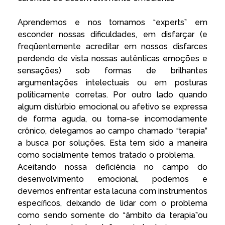
Aprendemos e nos tornamos “experts” em
esconder nossas dificuldades, em disfarçar (e
freqüentemente acreditar em nossos disfarces
perdendo de vista nossas autênticas emoções e
sensações) sob formas de brilhantes
argumentações intelectuais ou em posturas
politicamente corretas. Por outro lado quando
algum distúrbio emocional ou afetivo se expressa
de forma aguda, ou torna-se incomodamente
crônico, delegamos ao campo chamado “terapia”
a busca por soluções. Esta tem sido a maneira
como socialmente temos tratado o problema.
Aceitando nossa deficiência no campo do
desenvolvimento emocional, podemos e
devemos enfrentar esta lacuna com instrumentos
específicos, deixando de lidar com o problema
como sendo somente do “âmbito da terapia”ou