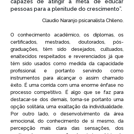
capazes de atingir a meta de educar
pessoas para a plenitude do crescimento”.
Claudio Naranjo psicanalista Chileno.
O conhecimento acadêmico, os diplomas, os
certificados, mestrados, doutorados, pós-
graduações, têm sido desejados, cultuados,
enaltecidos respeitados e reverenciados já que
têm sido usados como medida da capacidade
profissional e portanto servindo como
instrumentos para alcançar o assim chamado
êxito. É uma corrida com uma enorme ênfase no
processo competitivo. É algo que se faz para
destacar-se dos demais, torna-se portanto uma
opção solitária, uma exaltação da individualidade.
Por outro lado, o desenvolvimento da área
emocional, do conhecimento de si mesmo, da
percepção mais clara das sensações, dos