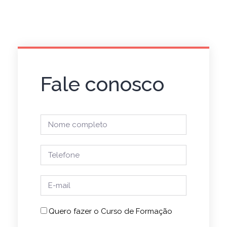
Fale conosco
Quero fazer o Curso de Formação