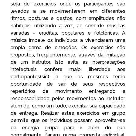
seja de exercícios onde os participantes são
levados a se movimentarem em diferentes
ritmos, posturas e gestos, com amplitudes não
habituais, utilizando a voz, ao som de músicas
variadas – eruditas, populares e folclóricas. A
música impele os indivíduos a vivenciarem uma
ampla gama de emoções. Os exercícios são
propostos, freqüentemente, através da imitação
de um instrutor. Isto evita as interpretações
intelectuais, confere maior liberdade aos
participantes(sic) já que os mesmos terão
oportunidade de sair de seus respectivos
repertórios de movimento entregando a
responsabilidade pelos movimentos ao instrutor,
além de, como um todo, exercitar sua capacidade
de entrega. Realizar estes exercícios em grupo
permite que os indivíduos possam aproveitar-se
da energia grupal para ir além do que
normalmente fariam numa proposta individual.