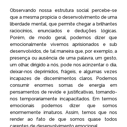
Observando nossa estrutura social percebe-se
que a mesma propicia o desenvolvimento de uma
liberdade mental, que permite chegar a brilhantes
raciocínios, enunciados e deduções lógicas.
Porém, de modo geral, podemos dizer que
emocionalmente vivemos aprisionados e sub
desenvolvidos, de tal maneira que, por exemplo, a
presença ou ausência de uma palavra, um gesto,
um olhar, dirigido a nós, pode nos acinzentar o dia,
deixar-nos deprimidos, frágeis, e algumas vezes
incapazes de discernimentos claros. Podemos
consumir enormes somas de energia em
pensamentos de revide e justificativas, tornando-
nos temporariamente incapacitados. Em termos
emocionais podemos dizer que somos
enormemente imaturos. Assim, temos que nos
render ao fato de que somos quase todos
carentes de desenvolvimento emocional.