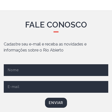
FALE CONOSCO
Cadastre seu e-mail e receba as novidades e
informações sobre o Río Abierto
ENVIAR