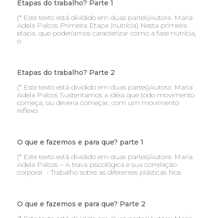
Etapas do trabalho? Parte 1
(* Este texto está dividido em duas partes)Autora: Maria
Adela Palcos Primeira Etapa (nutrícia) Nesta primeira
etapa, que poderíamos caracterizar como a fase nutrícia,
o
Etapas do trabalho? Parte 2
(* Este texto está dividido em duas partes)Autora: Maria
Adela Palcos Sustentamos a idéia que todo movimento
começa, ou deveria começar, com um movimento
reflexo.
O que e fazemos e para que? parte 1
(* Este texto está dividido em duas partes)Autora: Maria
Adela Palcos – A trava psicológica e sua correlação
corporal - Trabalho sobre as diferentes plásticas Nos
O que e fazemos e para que? Parte 2