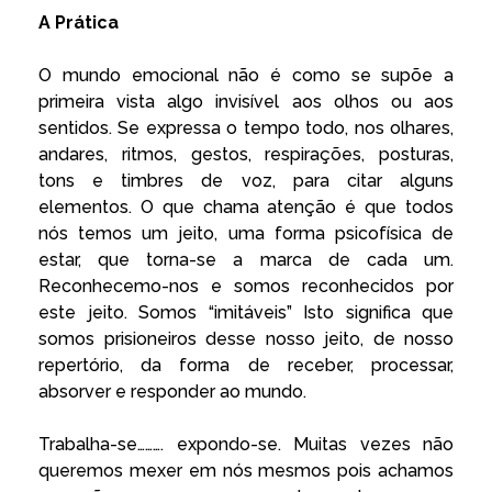
A Prática
O mundo emocional não é como se supõe a
primeira vista algo invisível aos olhos ou aos
sentidos. Se expressa o tempo todo, nos olhares,
andares, ritmos, gestos, respirações, posturas,
tons e timbres de voz, para citar alguns
elementos. O que chama atenção é que todos
nós temos um jeito, uma forma psicofísica de
estar, que torna-se a marca de cada um.
Reconhecemo-nos e somos reconhecidos por
este jeito. Somos “imitáveis” Isto significa que
somos prisioneiros desse nosso jeito, de nosso
repertório, da forma de receber, processar,
absorver e responder ao mundo.
Trabalha-se………. expondo-se. Muitas vezes não
queremos mexer em nós mesmos pois achamos