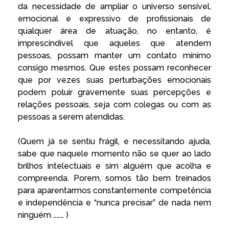
da necessidade de ampliar o universo sensível,
emocional e expressivo de profissionais de
qualquer área de atuação, no entanto, é
imprescindível que aqueles que atendem
pessoas, possam manter um contato mínimo
consigo mesmos. Que estes possam reconhecer
que por vezes suas perturbações emocionais
podem poluir gravemente suas percepções e
relações pessoais, seja com colegas ou com as
pessoas a serem atendidas.
(Quem já se sentiu frágil, e necessitando ajuda,
sabe que naquele momento não se quer ao lado
brilhos intelectuais e sim alguém que acolha e
compreenda. Porem, somos tão bem treinados
para aparentarmos constantemente competência
e independência e “nunca precisar” de nada nem
ninguém ……… )