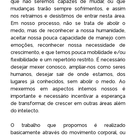
que não seremos capazes de mudar, ou que
mudanças trarão sempre sofrimentos, e assim
nos retraímos e desistimos de entrar nesta área.
Em nosso processo, não se trata de abolir o
medo, mas de reconhecer a nossa humanidade,
aceitar nossa pouca capacidade de manejo com
emoções, reconhecer nossa necessidade de
crescimento, e que temos pouca mobilidade e/ou
flexibilidade e um repertório restrito. É necessário
desejar mexer conosco, ampliar-nos como seres
humanos, desejar sair de onde estamos, dos
lugares já conhecidos, sem abolir o medo. Ao
mexermos em aspectos internos nossos é
importante e necessário incentivar a esperança
de transformar, de crescer em outras áreas além
do intelecto.
O trabalho que propomos é realizado
basicamente através do movimento corporal, ou